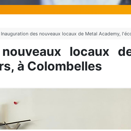
Inauguration des nouveaux locaux de Metal Academy, l'éc
s nouveaux locaux d
rs, à Colombelles