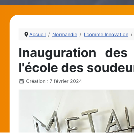
Accueil
Normandie
I comme Innovation
Inauguration de
l'école des soudeu
Création : 7 février 2024