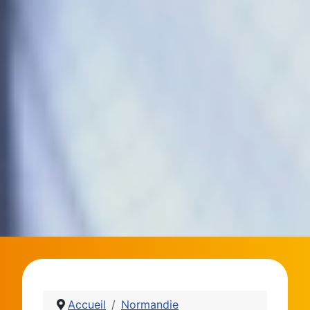
Accueil
Normandie