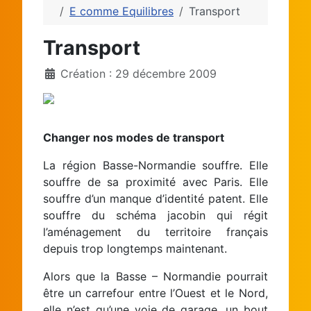
E comme Equilibres
Transport
Transport
Création : 29 décembre 2009
Changer nos modes de transport
La région Basse-Normandie souffre. Elle
souffre de sa proximité avec Paris. Elle
souffre d’un manque d’identité patent. Elle
souffre du schéma jacobin qui régit
l’aménagement du territoire français
depuis trop longtemps maintenant.
Alors que la Basse – Normandie pourrait
être un carrefour entre l’Ouest et le Nord,
elle n’est qu’une voie de garage, un bout