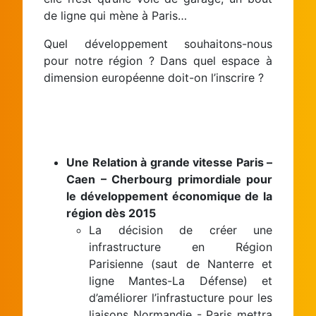
de ligne qui mène à Paris…
Quel développement souhaitons-nous
pour notre région ? Dans quel espace à
dimension européenne doit-on l’inscrire ?
Une Relation à grande vitesse Paris –
Caen – Cherbourg primordiale pour
le développement économique de la
région dès 2015
La décision de créer une
infrastructure en Région
Parisienne (saut de Nanterre et
ligne Mantes-La Défense) et
d’améliorer l’infrastucture pour les
liaisons Normandie - Paris mettra