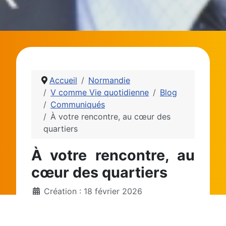
Accueil
Normandie
V comme Vie quotidienne
Blog
Communiqués
À votre rencontre, au cœur des
quartiers
À votre rencontre, au
cœur des quartiers
Création : 18 février 2026