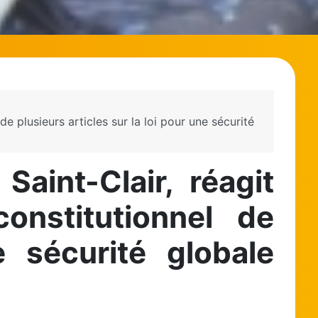
e plusieurs articles sur la loi pour une sécurité
aint-Clair, réagit
onstitutionnel de
e sécurité globale