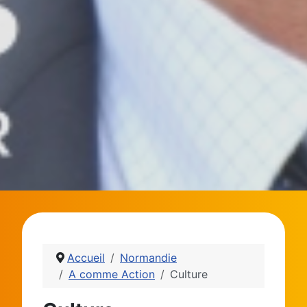
Accueil
Normandie
A comme Action
Culture